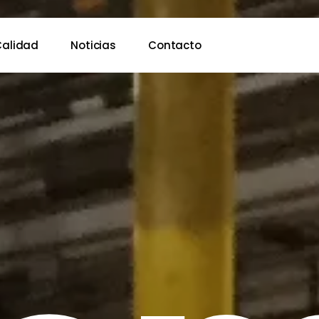
Calidad
Noticias
Contacto