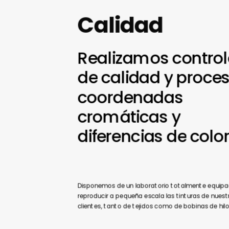
Calidad
Realizamos
control
de
calidad
y
proces
coordenadas
cromáticas
y
diferencias
de
color
Disponemos de un laboratorio totalmente equip
reproducir a pequeña escala las tinturas de nuest
clientes, tanto de tejidos como de bobinas de hilo