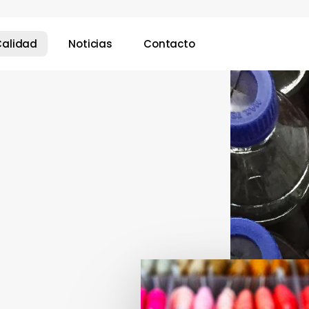
Calidad
Noticias
Contacto