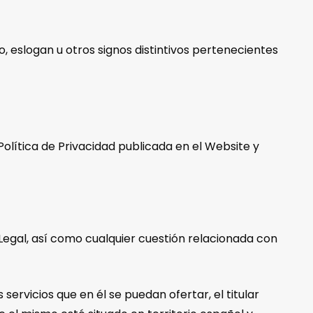
 eslogan u otros signos distintivos pertenecientes
olítica de Privacidad publicada en el Website y
 Legal, así como cualquier cuestión relacionada con
 servicios que en él se puedan ofertar, el titular