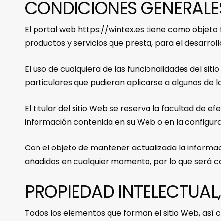
CONDICIONES GENERALE
El portal web https://wintex.es tiene como objeto fa
productos y servicios que presta, para el desarrollo
El uso de cualquiera de las funcionalidades del sit
particulares que pudieran aplicarse a algunos de lo
El titular del sitio Web se reserva la facultad de 
información contenida en su Web o en la configura
Con el objeto de mantener actualizada la informac
añadidos en cualquier momento, por lo que será co
PROPIEDAD INTELECTUAL,
Todos los elementos que forman el sitio Web, así c