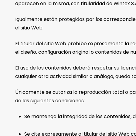
aparecen en la misma, son titularidad de Wintex S.
Igualmente están protegidos por los correspondien
el sitio Web.
El titular del sitio Web prohíbe expresamente la r
el diseño, configuración original o contenidos de nu
El uso de los contenidos deberá respetar su licenc
cualquier otra actividad similar o análoga, queda t
Únicamente se autoriza la reproducción total o pa
de las siguientes condiciones:
Se mantenga la integridad de los contenidos, 
Se cite expresamente al titular del sitio Web c