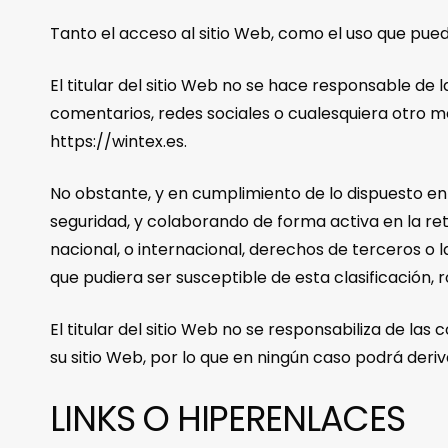
Tanto el acceso al sitio Web, como el uso que pued
El titular del sitio Web no se hace responsable de 
comentarios, redes sociales o cualesquiera otro 
https://wintex.es.
No obstante, y en cumplimiento de lo dispuesto en la
seguridad, y colaborando de forma activa en la ret
nacional, o internacional, derechos de terceros o l
que pudiera ser susceptible de esta clasificación, 
El titular del sitio Web no se responsabiliza de la
su sitio Web, por lo que en ningún caso podrá deriv
LINKS O HIPERENLACES