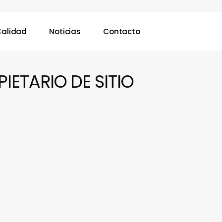
Calidad
Noticias
Contacto
IETARIO DE SITIO