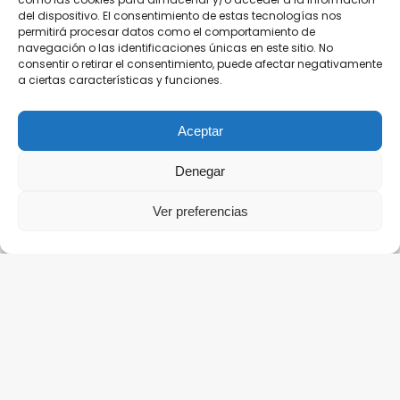
del dispositivo. El consentimiento de estas tecnologías nos
permitirá procesar datos como el comportamiento de
navegación o las identificaciones únicas en este sitio. No
consentir o retirar el consentimiento, puede afectar negativamente
a ciertas características y funciones.
Aceptar
Denegar
Ver preferencias