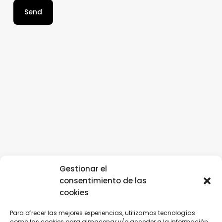
Gestionar el
consentimiento de las
cookies
Para ofrecer las mejores experiencias, utilizamos tecnologías
como las cookies para almacenar y/o acceder a la información