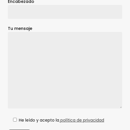
Encabezado
Tu mensaje
He leído y acepto la
política de privacidad